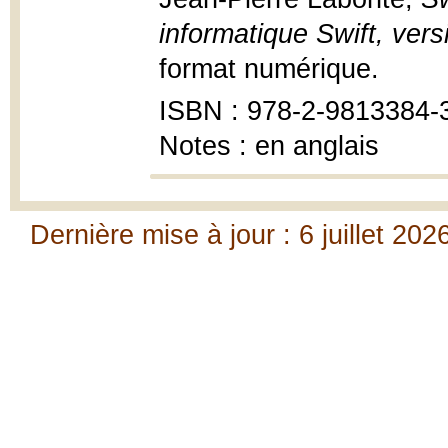
informatique Swift, vers
format numérique.
ISBN : 978-2-9813384-
Notes : en anglais
Dernière mise à jour : 6 juillet 202