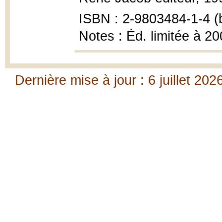
ISBN : 2-9803484-1-4 (br
Notes : Éd. limitée à 2
Dernière mise à jour : 6 juillet 202