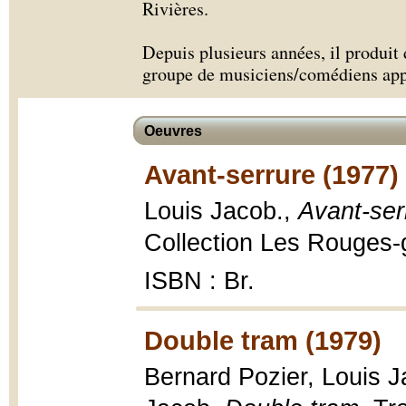
Rivières.
Depuis plusieurs années, il produit 
groupe de musiciens/comédiens ap
Oeuvres
Avant-serrure (1977)
Louis Jacob.,
Avant-ser
Collection Les Rouges-g
ISBN : Br.
Double tram (1979)
Bernard Pozier, Louis J