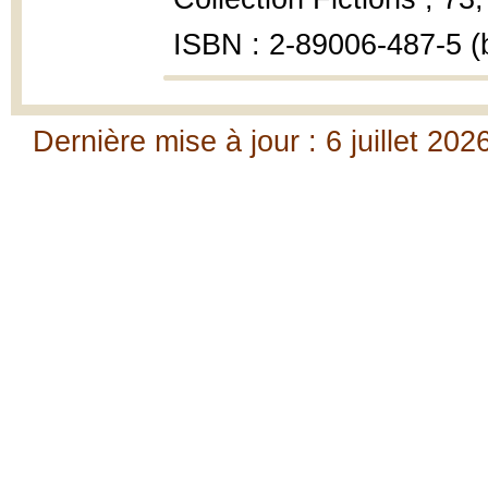
ISBN : 2-89006-487-5 (b
Dernière mise à jour : 6 juillet 202