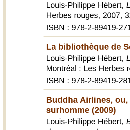
Louis-Philippe Hébert,
L
Herbes rouges, 2007, 3
ISBN : 978-2-89419-271-
La bibliothèque de 
Louis-Philippe Hébert,
L
Montréal : Les Herbes r
ISBN : 978-2-89419-28
Buddha Airlines, ou
surhomme (2009)
Louis-Philippe Hébert,
B