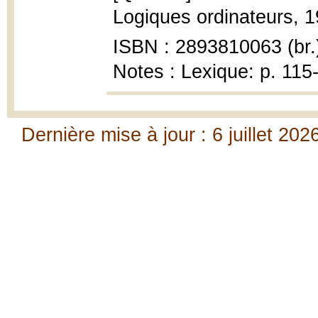
Logiques ordinateurs, 1
ISBN : 2893810063 (br.
Notes : Lexique: p. 115
Dernière mise à jour : 6 juillet 202