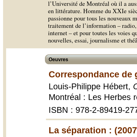
l’Université de Montréal où il a aus
en littérature. Homme du XXIe siècl
passionne pour tous les nouveaux 
traitement de l’information – radio,
internet – et pour toutes les voies qu
nouvelles, essai, journalisme et théâ
Oeuvres
Correspondance de g
Louis-Philippe Hébert,
C
Montréal : Les Herbes r
ISBN : 978-2-89419-27
La séparation : (2007