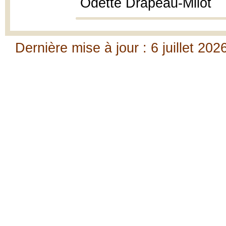
Odette Drapeau-Milot
Dernière mise à jour : 6 juillet 202