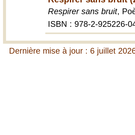
Respirer sans bruit
, Po
ISBN : 978-2-925226-0
Dernière mise à jour : 6 juillet 202