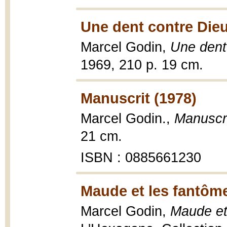
Une dent contre Dieu
Marcel Godin,
Une dent
1969, 210 p. 19 cm.
Manuscrit (1978)
Marcel Godin.,
Manuscr
21 cm.
ISBN : 0885661230
Maude et les fantôme
Marcel Godin,
Maude et