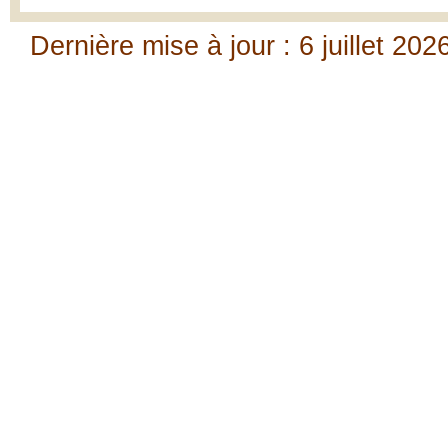
Dernière mise à jour : 6 juillet 202