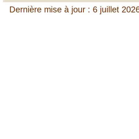
Dernière mise à jour : 6 juillet 202