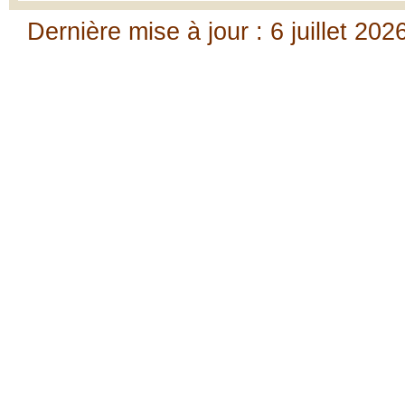
Dernière mise à jour : 6 juillet 202