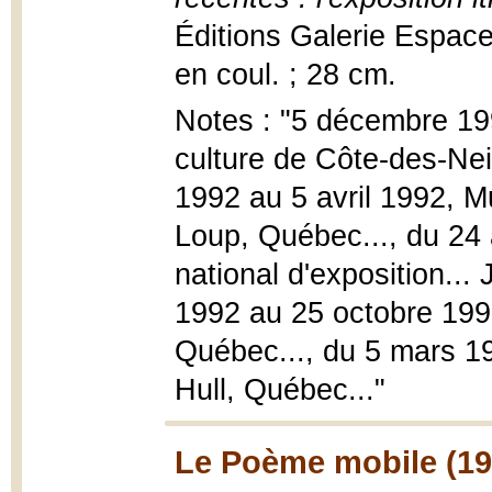
Éditions Galerie Espace,
en coul. ; 28 cm.
Notes : "5 décembre 19
culture de Côte-des-Nei
1992 au 5 avril 1992, M
Loup, Québec..., du 24 
national d'exposition..
1992 au 25 octobre 1992,
Québec..., du 5 mars 19
Hull, Québec..."
Le Poème mobile (19