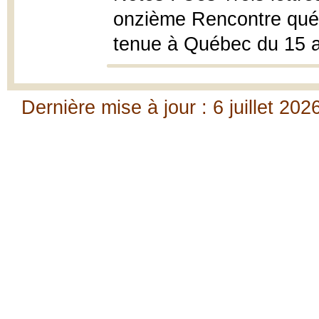
onzième Rencontre québ
tenue à Québec du 15 au
Dernière mise à jour : 6 juillet 202