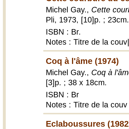
Michel Gay.,
Cette cour
Pli, 1973, [10]p. ; 23cm.
ISBN : Br.
Notes : Titre de la cou
Coq à l'âme (1974)
Michel Gay.,
Coq à l'âm
[3]p. ; 38 x 18cm.
ISBN : Br
Notes : Titre de la couv
Eclaboussures (1982