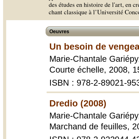
des études en histoire de l'art, en cré
chant classique à l’Université Con
Oeuvres
Un besoin de vengea
Marie-Chantale Gariépy
Courte échelle, 2008, 1
ISBN : 978-2-89021-95
Dredio (2008)
Marie-Chantale Gariépy
Marchand de feuilles, 2