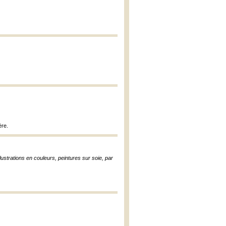
ère.
lustrations en couleurs, peintures sur soie, par