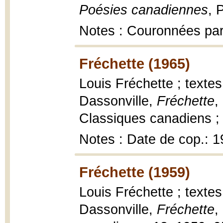
Poésies canadiennes
, 
Notes : Couronnées par
Fréchette (1965)
Louis Fréchette ; textes
Dassonville,
Fréchette
,
Classiques canadiens ; 1
Notes : Date de cop.: 
Fréchette (1959)
Louis Fréchette ; textes
Dassonville,
Fréchette
,