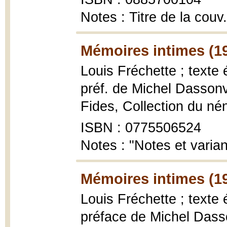
Notes : Titre de la couv.
Mémoires intimes (1
Louis Fréchette ; texte 
préf. de Michel Dassonv
Fides, Collection du nén
ISBN : 0775506524
Notes : "Notes et varia
Mémoires intimes (1
Louis Fréchette ; texte 
préface de Michel Dass