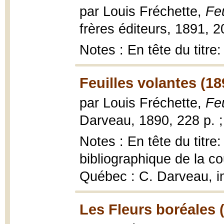
par Louis Fréchette,
Feu
frères éditeurs, 1891, 2
Notes : En tête du titr
Feuilles volantes (18
par Louis Fréchette,
Feu
Darveau, 1890, 228 p. 
Notes : En tête du titr
bibliographique de la co
Québec : C. Darveau, i
Les Fleurs boréales 