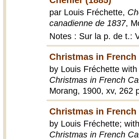
par Louis Fréchette,
Ché
canadienne de 1837
, M
Notes : Sur la p. de t.
Christmas in French
by Louis Fréchette with
Christmas in French C
Morang, 1900, xv, 262 p. 
Christmas in French
by Louis Fréchette; with
Christmas in French C