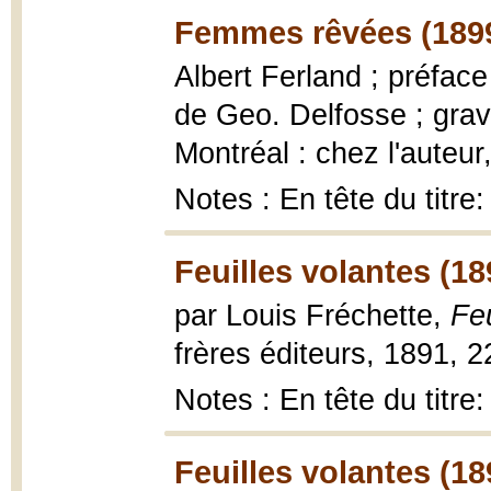
Femmes rêvées (189
Albert Ferland ; préface 
de Geo. Delfosse ; grav
Montréal : chez l'auteur, 
Notes : En tête du titre
Feuilles volantes (18
par Louis Fréchette,
Feu
frères éditeurs, 1891, 2
Notes : En tête du titr
Feuilles volantes (18