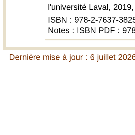
l'université Laval, 2019
ISBN : 978-2-7637-382
Notes : ISBN PDF : 9
Dernière mise à jour : 6 juillet 202