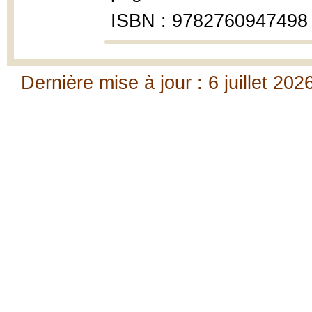
ISBN : 9782760947498
Dernière mise à jour : 6 juillet 202