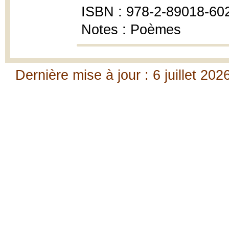
ISBN : 978-2-89018-60
Notes : Poèmes
Dernière mise à jour : 6 juillet 202