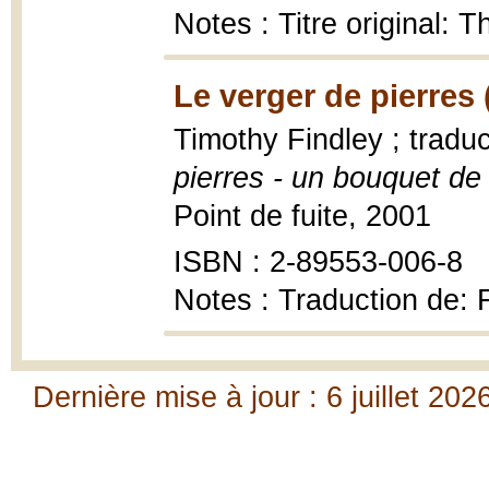
Notes : Titre original: 
Le verger de pierres 
Timothy Findley ; tradu
pierres - un bouquet de
Point de fuite, 2001
ISBN : 2-89553-006-8
Notes : Traduction de:
Dernière mise à jour : 6 juillet 202