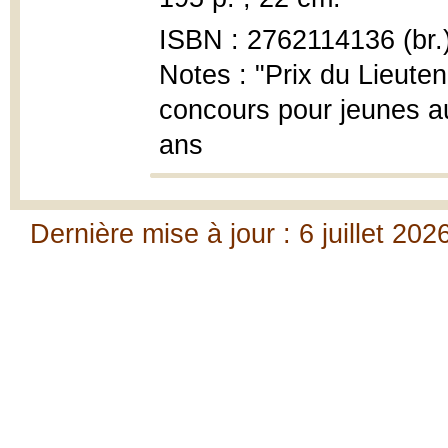
ISBN : 2762114136 (br.
Notes : "Prix du Lieut
concours pour jeunes aut
ans
Dernière mise à jour : 6 juillet 202