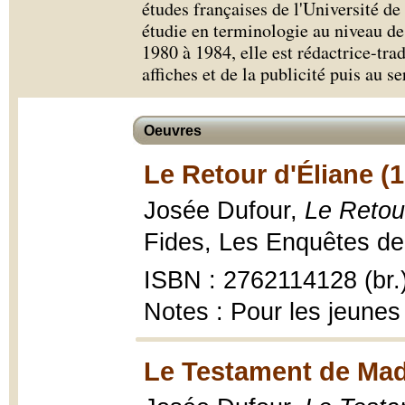
études françaises de l'Université de
étudie en terminologie au niveau de
1980 à 1984, elle est rédactrice-tra
affiches et de la publicité puis au se
Oeuvres
Le Retour d'Éliane (
Josée Dufour,
Le Retou
Fides, Les Enquêtes de 
ISBN : 2762114128 (br.
Notes : Pour les jeunes
Le Testament de Ma