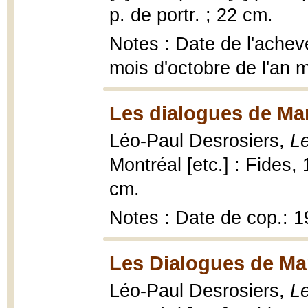
p. de portr. ; 22 cm.
Notes : Date de l'achevé
mois d'octobre de l'an m
Les dialogues de Mar
Léo-Paul Desrosiers,
Le
Montréal [etc.] : Fides, 19
cm.
Notes : Date de cop.: 
Les Dialogues de Mar
Léo-Paul Desrosiers,
Le