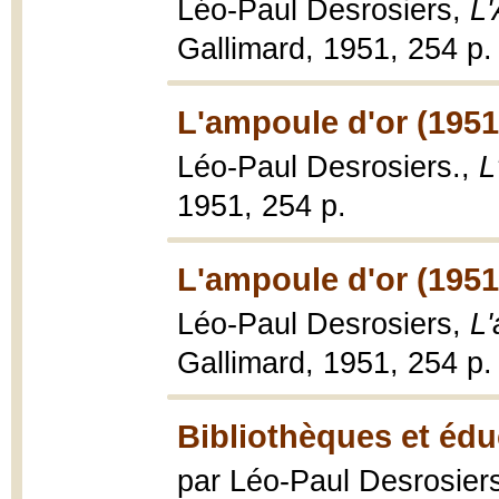
Léo-Paul Desrosiers,
L'
Gallimard, 1951, 254 p.
L'ampoule d'or (1951
Léo-Paul Desrosiers.,
L
1951, 254 p.
L'ampoule d'or (1951
Léo-Paul Desrosiers,
L'
Gallimard, 1951, 254 p.
Bibliothèques et édu
par Léo-Paul Desrosier