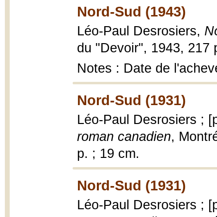
Nord-Sud (1943)
Léo-Paul Desrosiers,
N
du "Devoir", 1943, 217 
Notes : Date de l'achevé
Nord-Sud (1931)
Léo-Paul Desrosiers ; [
roman canadien
, Montré
p. ; 19 cm.
Nord-Sud (1931)
Léo-Paul Desrosiers ; [