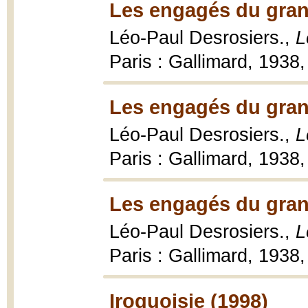
Les engagés du gran
Léo-Paul Desrosiers.,
L
Paris : Gallimard, 1938,
Les engagés du gran
Léo-Paul Desrosiers.,
L
Paris : Gallimard, 1938,
Les engagés du gran
Léo-Paul Desrosiers.,
L
Paris : Gallimard, 1938,
Iroquoisie (1998)