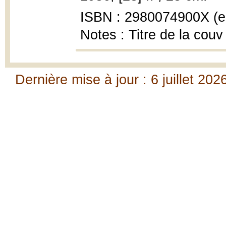
ISBN : 2980074900X (en
Notes : Titre de la couv
Dernière mise à jour : 6 juillet 202