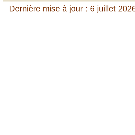
Dernière mise à jour : 6 juillet 202