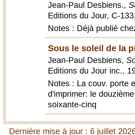
Jean-Paul Desbiens.,
S
Editions du Jour, C-133
Notes : Déjà publié ch
Sous le soleil de la p
Jean-Paul Desbiens,
So
Editions du Jour inc., 1
Notes : La couv. porte 
d'imprimer: le douzième
soixante-cinq
Dernière mise à jour : 6 juillet 202