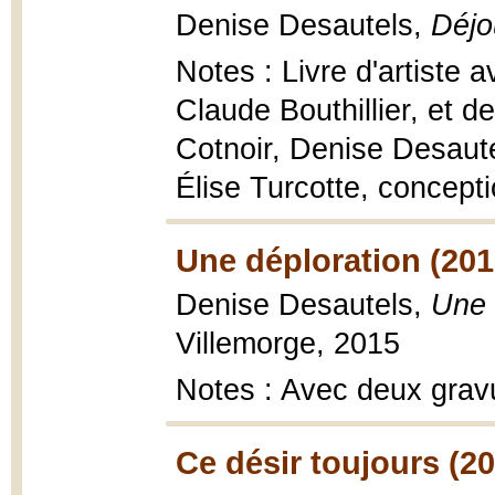
Denise Desautels,
Déjo
Notes : Livre d'artiste 
Claude Bouthillier, et d
Cotnoir, Denise Desaut
Élise Turcotte, concepti
Une déploration (201
Denise Desautels,
Une 
Villemorge, 2015
Notes : Avec deux grav
Ce désir toujours (2