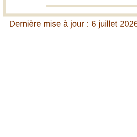
Dernière mise à jour : 6 juillet 202