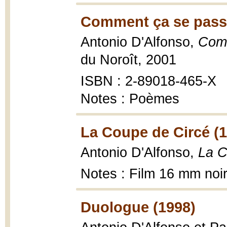
Comment ça se pass
Antonio D'Alfonso,
Com
du Noroît, 2001
ISBN : 2-89018-465-X
Notes : Poèmes
La Coupe de Circé (
Antonio D'Alfonso,
La C
Notes : Film 16 mm noir
Duologue (1998)