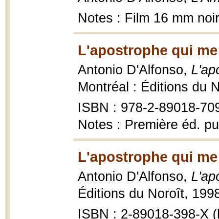
Notes : Film 16 mm noir
L'apostrophe qui me
Antonio D'Alfonso,
L'ap
Montréal : Éditions du N
ISBN : 978-2-89018-70
Notes : Première éd. pu
L'apostrophe qui me
Antonio D'Alfonso,
L'ap
Éditions du Noroît, 1998
ISBN : 2-89018-398-X (b