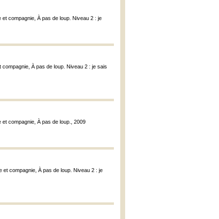
 et compagnie, À pas de loup. Niveau 2 : je
t compagnie, À pas de loup. Niveau 2 : je sais
e et compagnie, À pas de loup., 2009
e et compagnie, À pas de loup. Niveau 2 : je