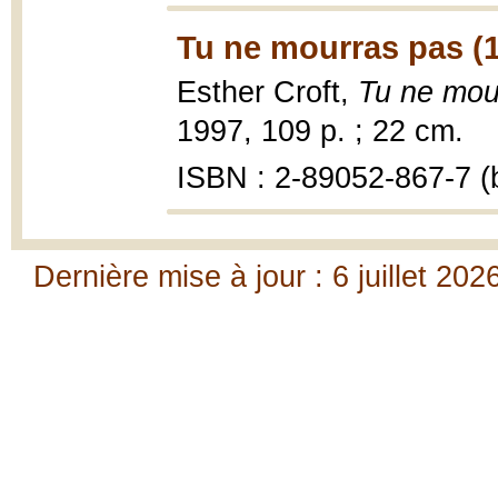
Tu ne mourras pas (
Esther Croft,
Tu ne mou
1997, 109 p. ; 22 cm.
ISBN : 2-89052-867-7 (b
Dernière mise à jour : 6 juillet 202