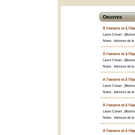
Oeuvres
À l'oeuvre et à l'é
Laure Conan ; [illust
Notes : Adresse de la 
À l'oeuvre et à l'é
Laure Conan ; [illust
Notes : Adresse de la
A l'oeuvre et à l'é
Laure Conan ; [illust
Notes : Adresse de la 
À l'oeuvre et à l'é
Laure Conan ; [illust
Notes : Adresse de la
A l'oeuvre et à l'é