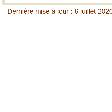
Dernière mise à jour : 6 juillet 202