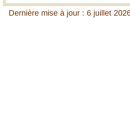
Dernière mise à jour : 6 juillet 202