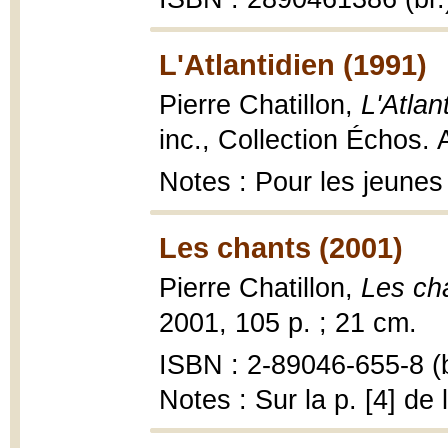
L'Atlantidien (1991)
Pierre Chatillon,
L'Atlan
inc., Collection Échos. 
Notes : Pour les jeunes
Les chants (2001)
Pierre Chatillon,
Les ch
2001, 105 p. ; 21 cm.
ISBN : 2-89046-655-8 (b
Notes : Sur la p. [4] de