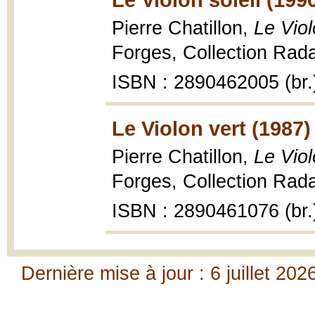
Pierre Chatillon,
Le Viol
Forges, Collection Rada
ISBN : 2890462005 (br.
Le Violon vert (1987)
Pierre Chatillon,
Le Viol
Forges, Collection Rada
ISBN : 2890461076 (br.
Dernière mise à jour : 6 juillet 202