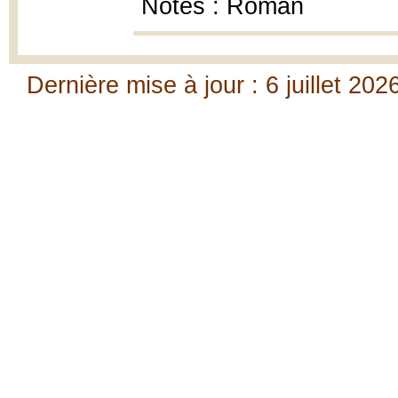
Notes : Roman
Dernière mise à jour : 6 juillet 202