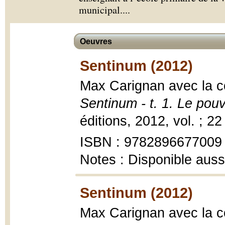
municipal.
...
Oeuvres
Sentinum (2012)
Max Carignan avec la co
Sentinum - t. 1. Le pou
éditions, 2012, vol. ; 22
ISBN : 9782896677009
Notes : Disponible auss
Sentinum (2012)
Max Carignan avec la co