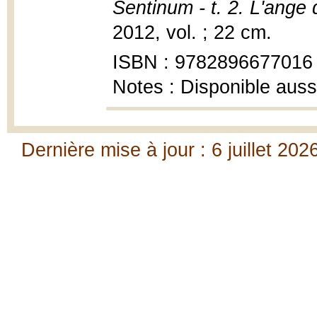
Sentinum - t. 2. L'ange 
2012, vol. ; 22 cm.
ISBN : 9782896677016
Notes : Disponible auss
Dernière mise à jour : 6 juillet 202