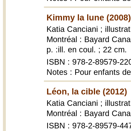
Kimmy la lune (2008)
Katia Canciani ; illustra
Montréal : Bayard Canad
p. :ill. en coul. ; 22 cm.
ISBN : 978-2-89579-22
Notes : Pour enfants de
Léon, la cible (2012)
Katia Canciani ; illustra
Montréal : Bayard Cana
ISBN : 978-2-89579-44