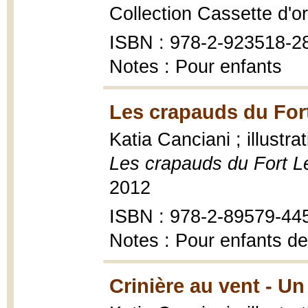
Collection Cassette d'or,
ISBN : 978-2-923518-2
Notes : Pour enfants
Les crapauds du For
Katia Canciani ; illustra
Les crapauds du Fort 
2012
ISBN : 978-2-89579-44
Notes : Pour enfants de
Crinière au vent - U