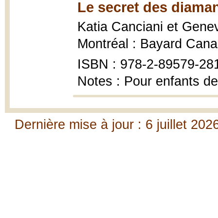
Le secret des diaman
Katia Canciani et Gene
Montréal : Bayard Cana
ISBN : 978-2-89579-28
Notes : Pour enfants de
Dernière mise à jour : 6 juillet 202