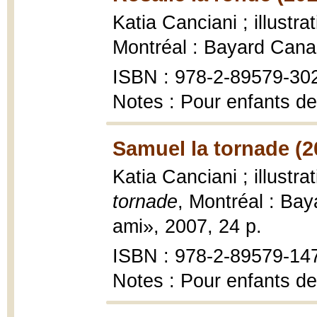
Katia Canciani ; illustra
Montréal : Bayard Cana
ISBN : 978-2-89579-30
Notes : Pour enfants de
Samuel la tornade (2
Katia Canciani ; illustra
tornade
, Montréal : Bay
ami», 2007, 24 p.
ISBN : 978-2-89579-147-
Notes : Pour enfants de