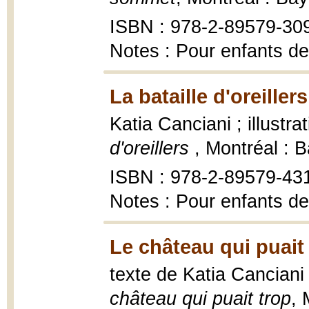
ISBN : 978-2-89579-30
Notes : Pour enfants de
La bataille d'oreiller
Katia Canciani ; illustr
d'oreillers
, Montréal : 
ISBN : 978-2-89579-43
Notes : Pour enfants de
Le château qui puait 
texte de Katia Canciani 
château qui puait trop
, 