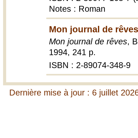
Notes : Roman
Mon journal de rêves
Mon journal de rêves
, 
1994, 241 p.
ISBN : 2-89074-348-9
Dernière mise à jour : 6 juillet 202