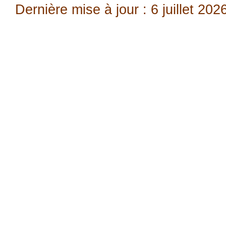
Dernière mise à jour : 6 juillet 202