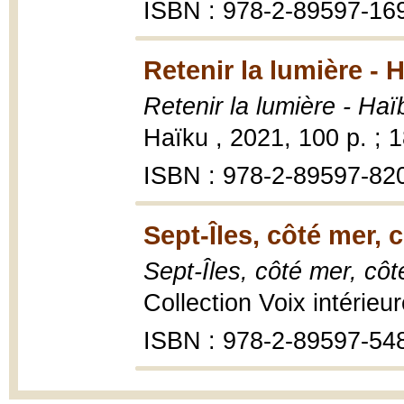
ISBN : 978-2-89597-16
Retenir la lumière - 
Retenir la lumière - Ha
Haïku , 2021, 100 p. ; 
ISBN : 978-2-89597-82
Sept-Îles, côté mer, c
Sept-Îles, côté mer, côt
Collection Voix intérieu
ISBN : 978-2-89597-54