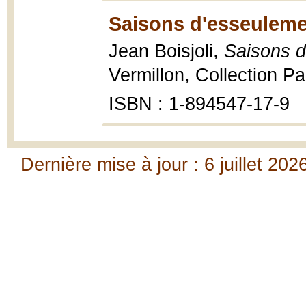
Saisons d'esseuleme
Jean Boisjoli,
Saisons d
Vermillon, Collection Pa
ISBN : 1-894547-17-9
Dernière mise à jour : 6 juillet 202