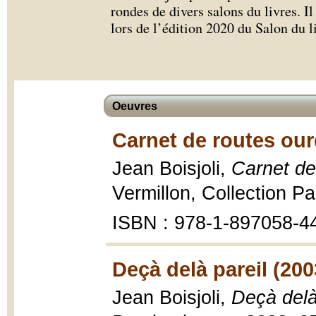
rondes de divers salons du livres. 
lors de l’édition 2020 du Salon du 
Oeuvres
Carnet de routes our
Jean Boisjoli,
Carnet de
Vermillon, Collection Pa
ISBN : 978-1-897058-4
Deçà delà pareil (200
Jean Boisjoli,
Deçà delà