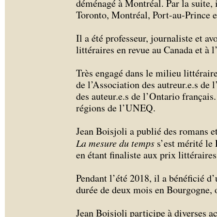
déménagé à Montréal. Par la suite, 
Toronto, Montréal, Port-au-Prince 
Il a été professeur, journaliste et av
littéraires en revue au Canada et à l
Très engagé dans le milieu littéraire
de l’Association des autreur.e.s de 
des auteur.e.s de l’Ontario français
régions de l’UNEQ.
Jean Boisjoli a publié des romans e
La mesure du temps
s’est mérité le 
en étant finaliste aux prix littérair
Pendant l’été 2018, il a bénéficié d
durée de deux mois en Bourgogne, o
Jean Boisjoli participe à diverses act