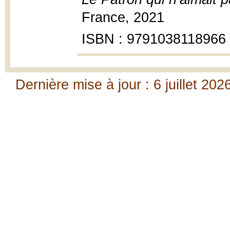
France, 2021
ISBN : 9791038118966
Dernière mise à jour : 6 juillet 202