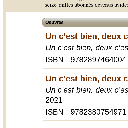
seize-milles abonnés devenus avides
Oeuvres
Un c’est bien, deux 
Un c’est bien, deux c’e
ISBN : 9782897464004
Un c’est bien, deux 
Un c’est bien, deux c’e
2021
ISBN : 9782380754971