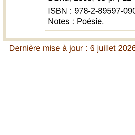
ISBN : 978-2-89597-09
Notes : Poésie.
Dernière mise à jour : 6 juillet 202