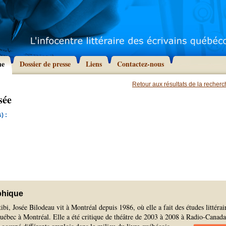
he
Dossier de presse
Liens
Contactez-nous
Retour aux résultats de la recher
sée
) :
phique
ibi, Josée Bilodeau vit à Montréal depuis 1986, où elle a fait des études littérai
uébec à Montréal. Elle a été critique de théâtre de 2003 à 2008 à Radio-Canada