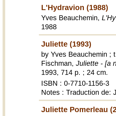
L'Hydravion (1988)
Yves Beauchemin,
L'Hy
1988
Juliette (1993)
by Yves Beauchemin ; t
Fischman,
Juliette - [a 
1993, 714 p. ; 24 cm.
ISBN : 0-7710-1156-3
Notes : Traduction de: 
Juliette Pomerleau (