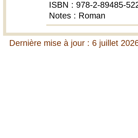
ISBN : 978-2-89485-52
Notes : Roman
Dernière mise à jour : 6 juillet 202