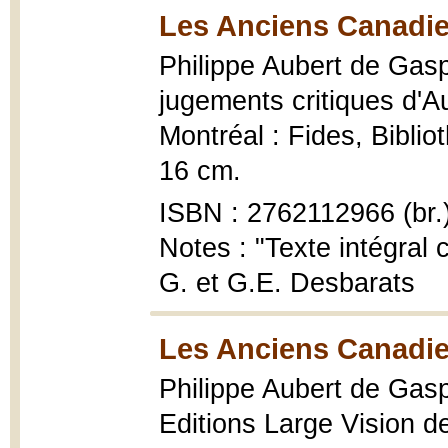
Les Anciens Canadie
Philippe Aubert de Gaspé
jugements critiques d'A
Montréal : Fides, Bibli
16 cm.
ISBN : 2762112966 (br.
Notes : "Texte intégral 
G. et G.E. Desbarats
Les Anciens Canadie
Philippe Aubert de Gas
Editions Large Vision de