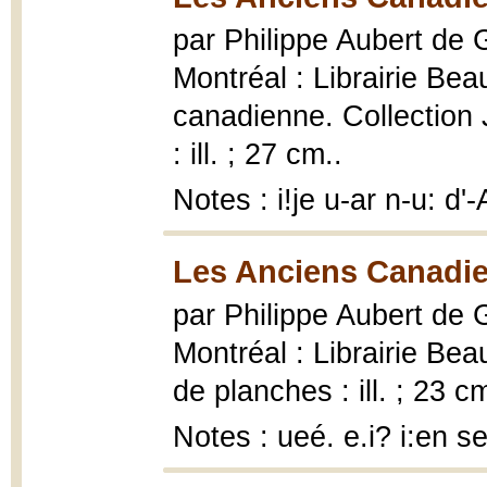
par Philippe Aubert de
Montréal : Librairie Bea
canadienne. Collection 
: ill. ; 27 cm..
Notes : i!je u-ar n-u: d
Les Anciens Canadie
par Philippe Aubert de
Montréal : Librairie Bea
de planches : ill. ; 23 c
Notes : ueé. e.i? i:en se