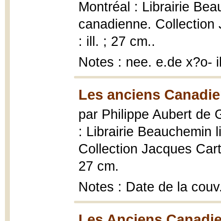
Montréal : Librairie Bea
canadienne. Collection 
: ill. ; 27 cm..
Notes : nee. e.de x?o-
Les anciens Canadie
par Philippe Aubert de
: Librairie Beauchemin 
Collection Jacques Cartie
27 cm.
Notes : Date de la couv
Les Anciens Canadie