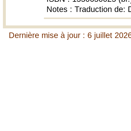
Notes : Traduction de:
Dernière mise à jour : 6 juillet 202