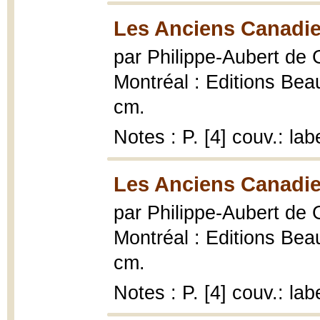
Les Anciens Canadie
par Philippe-Aubert de
Montréal : Editions Beau
cm.
Notes : P. [4] couv.: lab
Les Anciens Canadie
par Philippe-Aubert de
Montréal : Editions Beau
cm.
Notes : P. [4] couv.: lab