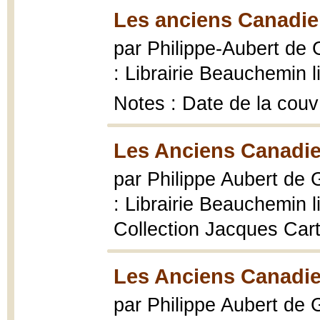
Les anciens Canadie
par Philippe-Aubert de
: Librairie Beauchemin li
Notes : Date de la couv|
Les Anciens Canadie
par Philippe Aubert de
: Librairie Beauchemin 
Collection Jacques Carti
Les Anciens Canadie
par Philippe Aubert de