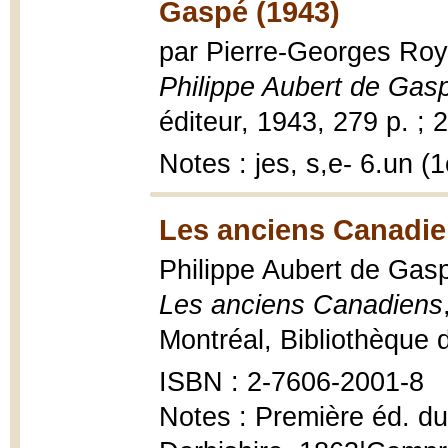
Gaspé (1943)
par Pierre-Georges Roy
Philippe Aubert de Gas
éditeur, 1943, 279 p. ; 
Notes : jes, s,e- 6.un 
Les anciens Canadie
Philippe Aubert de Gaspé
Les anciens Canadiens
Montréal, Bibliothèque
ISBN : 2-7606-2001-8
Notes : Première éd. du