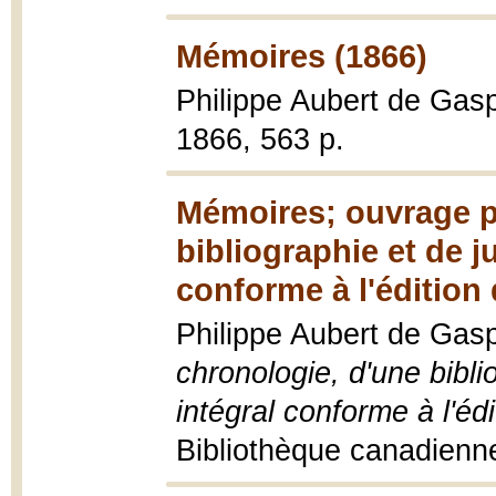
Mémoires (1866)
Philippe Aubert de Gas
1866, 563 p.
Mémoires; ouvrage p
bibliographie et de j
conforme à l'édition
Philippe Aubert de Gas
chronologie, d'une bibli
intégral conforme à l'éd
Bibliothèque canadienne