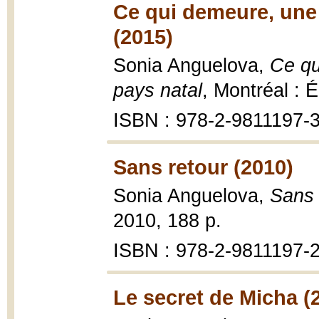
Ce qui demeure, une
(2015)
Sonia Anguelova,
Ce qu
pays natal
, Montréal : 
ISBN : 978-2-9811197-3
Sans retour (2010)
Sonia Anguelova,
Sans 
2010, 188 p.
ISBN : 978-2-9811197-2
Le secret de Micha (