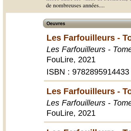
de nombreuses années.
...
Oeuvres
Les Farfouilleurs - T
Les Farfouilleurs - Tom
FouLire, 2021
ISBN : 9782895914433
Les Farfouilleurs - T
Les Farfouilleurs - Tome
FouLire, 2021