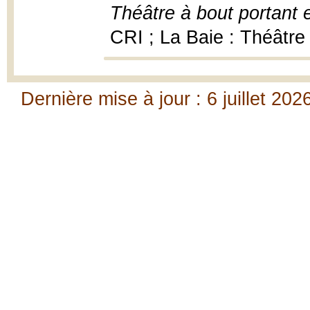
Théâtre à bout portant 
CRI ; La Baie : Théâtre
Dernière mise à jour : 6 juillet 202