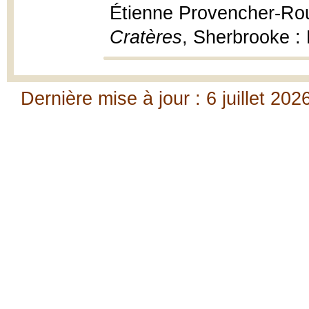
Étienne Provencher-Rou
Cratères
, Sherbrooke : 
Dernière mise à jour : 6 juillet 202