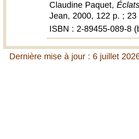
Claudine Paquet,
Éclats
Jean, 2000, 122 p. ; 23
ISBN : 2-89455-089-8 (b
Dernière mise à jour : 6 juillet 202