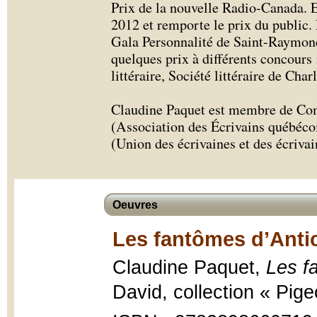
Prix de la nouvelle Radio-Canada. El
2012 et remporte le prix du public. E
Gala Personnalité de Saint-Raymond 
quelques prix à différents concours
littéraire, Société littéraire de Char
Claudine Paquet est membre de Co
(Association des Écrivains québéco
(Union des écrivaines et des écrivai
Oeuvres
Les fantômes d’Antic
Claudine Paquet,
Les f
David, collection « Pig