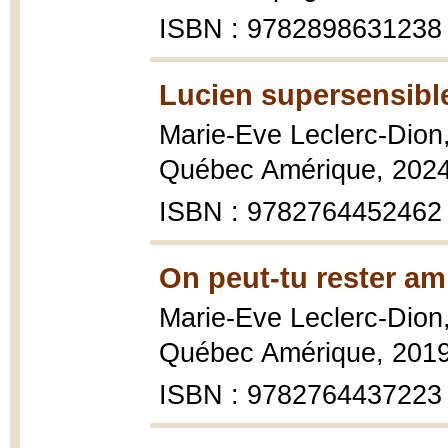
ISBN : 9782898631238
Lucien supersensible
Marie-Eve Leclerc-Dion
Québec Amérique, 2024
ISBN : 9782764452462
On peut-tu rester am
Marie-Eve Leclerc-Dion
Québec Amérique, 2019
ISBN : 9782764437223